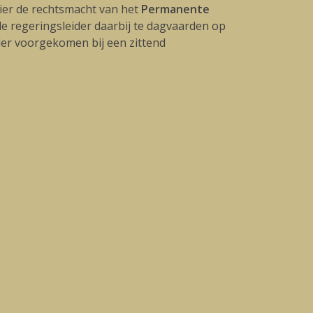
ier de rechtsmacht van het
Permanente
e regeringsleider daarbij te dagvaarden op
rder voorgekomen bij een zittend