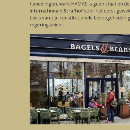
handelingen, want HAMAS is geen staat en de 
Internationale Strafhof
voor het eerst geweld
basis van zijn constitutionele bevoegdheden g
regeringsleider.