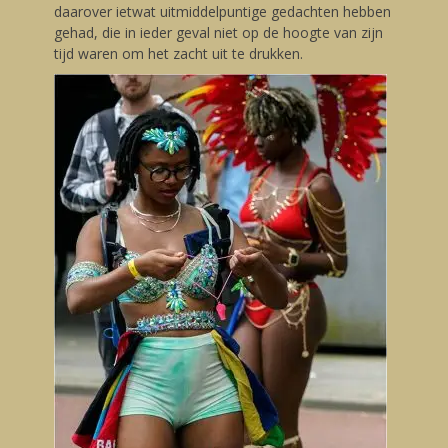
daarover ietwat uitmiddelpuntige gedachten hebben
gehad, die in ieder geval niet op de hoogte van zijn
tijd waren om het zacht uit te drukken.