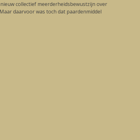
nieuw collectief meerderheidsbewustzijn over
. Maar daarvoor was toch dat paardenmiddel