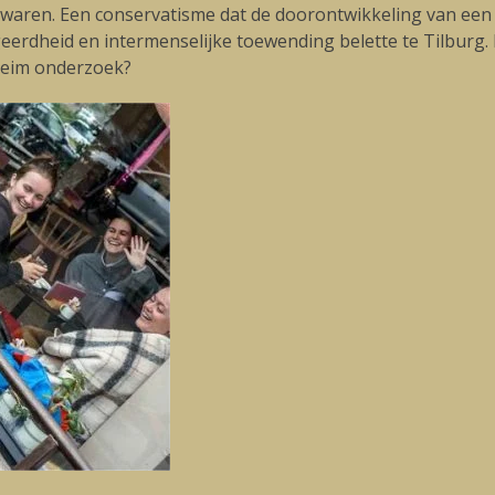
waren. Een conservatisme dat de doorontwikkeling van een 
eerdheid en intermenselijke toewending belette te Tilburg
heim onderzoek?