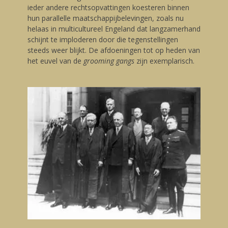
ieder andere rechtsopvattingen koesteren binnen
hun parallelle maatschappijbelevingen, zoals nu
helaas in multicultureel Engeland dat langzamerhand
schijnt te imploderen door die tegenstellingen
steeds weer blijkt. De afdoeningen tot op heden van
het euvel van de
grooming gangs
zijn exemplarisch.