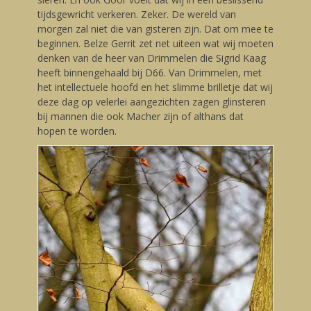
tijdsgewricht verkeren. Zeker. De wereld van
morgen zal niet die van gisteren zijn. Dat om mee te
beginnen. Belze Gerrit zet net uiteen wat wij moeten
denken van de heer van Drimmelen die Sigrid Kaag
heeft binnengehaald bij D66. Van Drimmelen, met
het intellectuele hoofd en het slimme brilletje dat wij
deze dag op velerlei aangezichten zagen glinsteren
bij mannen die ook Macher zijn of althans dat
hopen te worden.