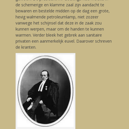
de schemerige en klamme zaal zijn aandacht te
bewaren en bestelde midden op de dag een grote,
hevig walmende petroleumlamp, niet zozeer
vanwege het schijnsel dat deze in de zaak zou
kunnen werpen, maar om de handen te kunnen
warmen. Verder bleek het gebrek aan sanitaire
privaten een aanmerkelijk euvel. Daarover schreven
de kranten.