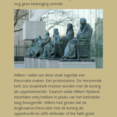
nog geen bedreiging vormde.
Willem I wilde van deze staat eigenlijk een
theocratie maken. Een protestantse. De Hervormde
kerk zou staatskerk moeten worden met de koning
als opperbeheerder. Daarom wilde Willem Rijnland-
Westfalen erbij hebben in plaats van het katholieke
laag-Bourgondië. Willem had gezien dat de
Anglicaanse theocratie met de koning als
opperhoofd en zelfs defender of the faith goed