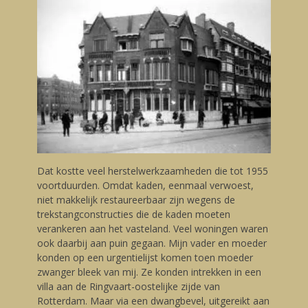
Dat kostte veel herstelwerkzaamheden die tot 1955
voortduurden. Omdat kaden, eenmaal verwoest,
niet makkelijk restaureerbaar zijn wegens de
trekstangconstructies die de kaden moeten
verankeren aan het vasteland. Veel woningen waren
ook daarbij aan puin gegaan. Mijn vader en moeder
konden op een urgentielijst komen toen moeder
zwanger bleek van mij. Ze konden intrekken in een
villa aan de Ringvaart-oostelijke zijde van
Rotterdam. Maar via een dwangbevel, uitgereikt aan