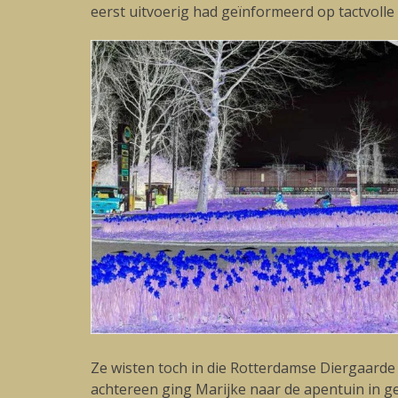
eerst uitvoerig had geïnformeerd op tactvolle 
Ze wisten toch in die Rotterdamse Diergaarde h
achtereen ging Marijke naar de apentuin in 