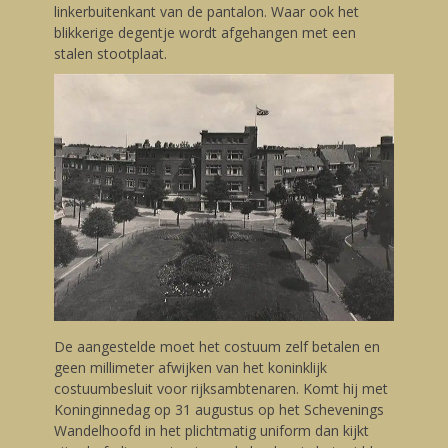
linkerbuitenkant van de pantalon. Waar ook het
blikkerige degentje wordt afgehangen met een
stalen stootplaat.
De aangestelde moet het costuum zelf betalen en
geen millimeter afwijken van het koninklijk
costuumbesluit voor rijksambtenaren. Komt hij met
Koninginnedag op 31 augustus op het Schevenings
Wandelhoofd in het plichtmatig uniform dan kijkt