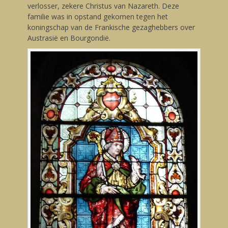
verlosser, zekere Christus van Nazareth. Deze
familie was in opstand gekomen tegen het
koningschap van de Frankische gezaghebbers over
Austrasië en Bourgondië.