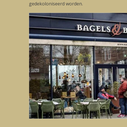
gedekoloniseerd worden.