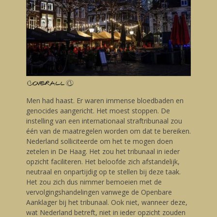
Men had haast. Er waren immense bloedbaden en
genocides aangericht. Het moest stoppen. De
instelling van een internationaal straftribunaal zou
één van de maatregelen worden om dat te bereiken.
Nederland solliciteerde om het te mogen doen
zetelen in De Haag. Het zou het tribunaal in ieder
opzicht faciliteren. Het beloofde zich afstandelijk,
neutraal en onpartijdig op te stellen bij deze taak.
Het zou zich dus nimmer bemoeien met de
vervolgingshandelingen vanwege de Openbare
Aanklager bij het tribunaal. Ook niet, wanneer deze,
wat Nederland betreft, niet in ieder opzicht zouden