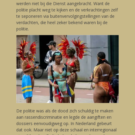
werden niet bij die Dienst aangebracht. Want de
politie placht weg te kijken en de verkrachtingen zelf
te seponeren via buitenvervolgingstellingen van de
verdachten, die heel zeker bekend waren bij de
politie.
De politie was als de dood zich schuldig te maken
aan rassendiscriminatie en legde de aangiften en
dossiers eenvoudigweg op. In Nederland gebeurt
dat ook. Maar niet op deze schaal en interregionaal