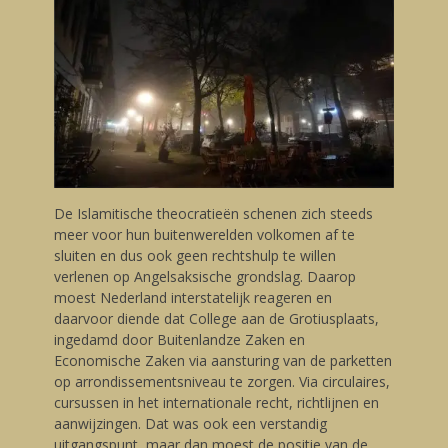
De Islamitische theocratieën schenen zich steeds
meer voor hun buitenwerelden volkomen af te
sluiten en dus ook geen rechtshulp te willen
verlenen op Angelsaksische grondslag. Daarop
moest Nederland interstatelijk reageren en
daarvoor diende dat College aan de Grotiusplaats,
ingedamd door Buitenlandze Zaken en
Economische Zaken via aansturing van de parketten
op arrondissementsniveau te zorgen. Via circulaires,
cursussen in het internationale recht, richtlijnen en
aanwijzingen. Dat was ook een verstandig
uitgangspunt, maar dan moest de positie van de