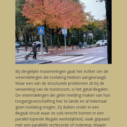
Bij dergelijke maximeringen gaat het echter om de
vreemdelingen die toelating hebben aangevraagd.
Waar een van de structurele problemen zit bij de
verwerking van de toestroom, is het getal illegalen.
De vreemdelingen die géén melding maken van hun
toegangsverschaffing hier te lande en al helemaal
geen toelating vragen. Zij duiken onder in een
illegaal circuit waar ze ook terecht komen in een
parallel lopende illegale werkelijkheid, vaak gepaard
met een parallelle rechtsorde of ordening. Waarin