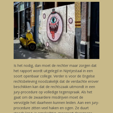
Is het nodig, dan moet de rechter maar zorgen dat
het rapport wordt uitgelegd in Nijntjestaal in een
soort openbaar college. Verder is voor de Engelse
rechtsbeleving noodzakelijk dat de verdachte erover
beschikken kan dat de rechtszaak uitmondt in een
jury-procedure op volledige tegenspraak. Als het
gaat om de zwaardere misdrijven moet de
vervolgde het daarheen kunnen leiden. Aan een jury-
procedure zitten veel haken en ogen. Ze duurt