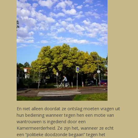
En niet alleen doordat ze ontslag moeten vragen uit
hun bediening wanneer tegen hen een motie van
wantrouwen is ingediend door een
Kamermeerderheid. Ze zijn het, wanneer ze echt
een “politieke doodzonde begaan” tegen het