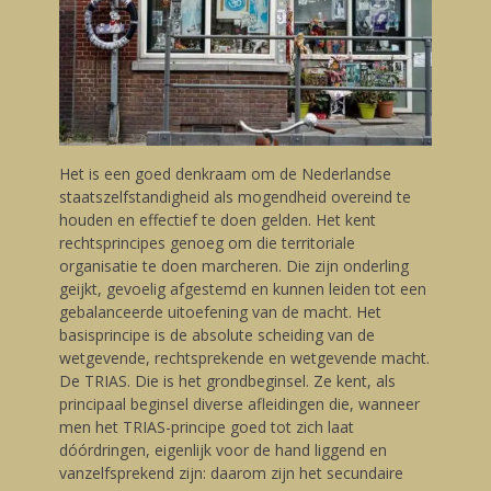
Het is een goed denkraam om de Nederlandse
staatszelfstandigheid als mogendheid overeind te
houden en effectief te doen gelden. Het kent
rechtsprincipes genoeg om die territoriale
organisatie te doen marcheren. Die zijn onderling
geijkt, gevoelig afgestemd en kunnen leiden tot een
gebalanceerde uitoefening van de macht. Het
basisprincipe is de absolute scheiding van de
wetgevende, rechtsprekende en wetgevende macht.
De TRIAS. Die is het grondbeginsel. Ze kent, als
principaal beginsel diverse afleidingen die, wanneer
men het TRIAS-principe goed tot zich laat
dóórdringen, eigenlijk voor de hand liggend en
vanzelfsprekend zijn: daarom zijn het secundaire