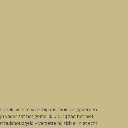
l vaak, veel te vaak bij ons thuis vergaderden.
 vader zat het gemelijk uit. Hij zag het niet
huishoudgeld – verzette hij zich er niet echt