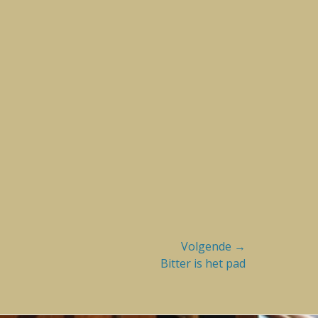
Volgende →
Bitter is het pad