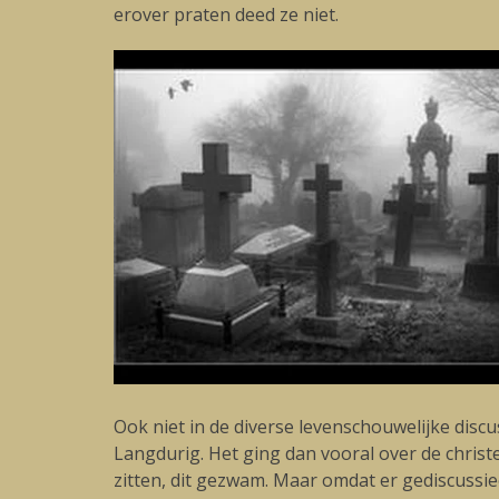
erover praten deed ze niet.
Ook niet in de diverse levenschouwelijke discu
Langdurig. Het ging dan vooral over de christe
zitten, dit gezwam. Maar omdat er gediscussie