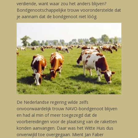
verdiende, want waar zou het anders blijven?
Bondgenootschappelijke trouw vooronderstelde dat
je aannam dat de bondgenoot niet lóóg.
De Nederlandse regering wilde zelfs
onvoorwaardelijk trouw NAVO-bondgenoot blijven
en had al min of meer toegezegd dat de
voorbereidingen voor de plaatsing van de raketten
konden aanvangen. Daar was het Witte Huis dus
onverwijld toe overgegaan. Mient Jan Faber