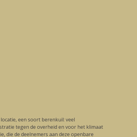
ocatie, een soort berenkuil: veel
stratie tegen de overheid en voor het klimaat
ie, die de deelnemers aan deze openbare