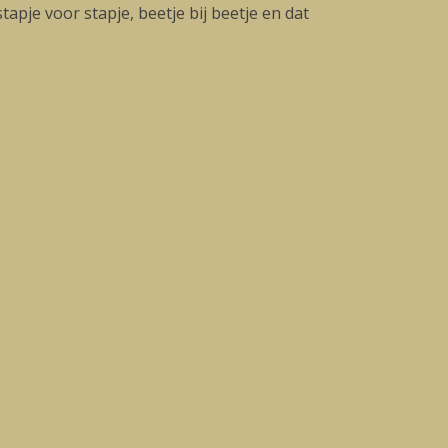
pje voor stapje, beetje bij beetje en dat