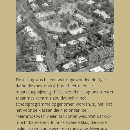
De leiding was bij een wat opgewonden deftige
dame die mevrouw Athmer heette en die
maatschappijleer gaf. Dat stond niet op ons rooster.
Maar met kerstmis zou dat vak in het
schoolprogramma opgenomen worden, zij het, dat
het voor de klassen die niet onder de
“Mammoetwet” vielen facultatief was. Wat dat ook
mocht betekenen. In onze tweede klas, die onder
leiding stond van alwéér een mevrouw. Mevrouw