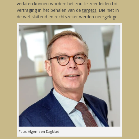
verlaten kunnen worden: het zou te zeer leiden tot
vertraging in het behalen van de
targets
. Die niet in
de wet sluitend en rechtszeker werden neergelegd.
Foto: Algemeen Dagblad