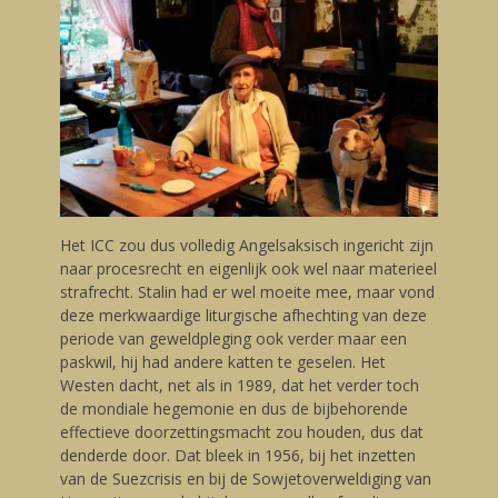
Het ICC zou dus volledig Angelsaksisch ingericht zijn
naar procesrecht en eigenlijk ook wel naar materieel
strafrecht. Stalin had er wel moeite mee, maar vond
deze merkwaardige liturgische afhechting van deze
periode van geweldpleging ook verder maar een
paskwil, hij had andere katten te geselen. Het
Westen dacht, net als in 1989, dat het verder toch
de mondiale hegemonie en dus de bijbehorende
effectieve doorzettingsmacht zou houden, dus dat
denderde door. Dat bleek in 1956, bij het inzetten
van de Suezcrisis en bij de Sowjetoverweldiging van