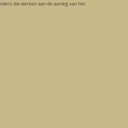
eiders die werken aan de aanleg van het