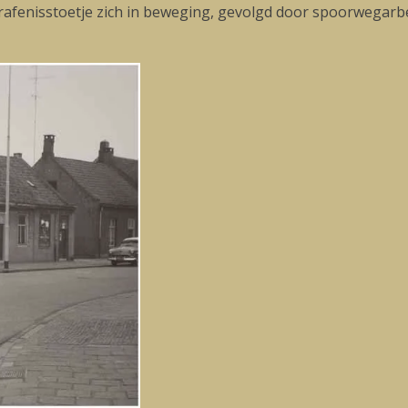
rafenisstoetje zich in beweging, gevolgd door spoorwegarb