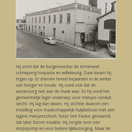
Hij vond dat de burgemeester de Armenwet
schrieperig toepaste en willekeurig. Daar kwam hij
tegen op. Er stierven teveel bejaarden in de winter
van honger en koude. Hij vond ook dat de
wezenzorg niet aan de maat was. En hij vond het
gemeentelijk lager onderwijs voor meisjes ronduit
slecht. Hij lag dan dwars. Hij stichtte daarom een
instelling voor maatschappelijk hulpbetoon mét een
lagere meisjesschool, huize Sint Paulus genaamd,
dat later furore maakte. Hij zorgde voor een
dorpspomp en voor betere lijkbezorging. Maar de