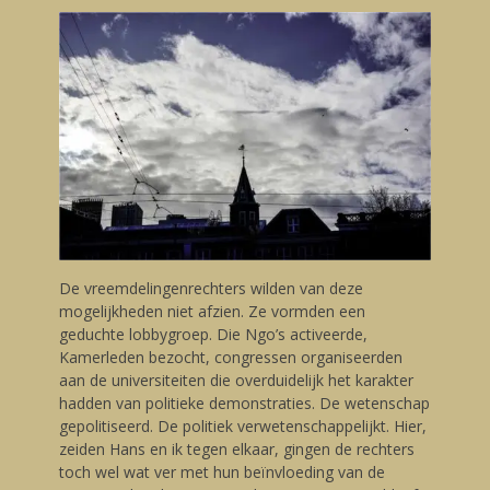
De vreemdelingenrechters wilden van deze
mogelijkheden niet afzien. Ze vormden een
geduchte lobbygroep. Die Ngo’s activeerde,
Kamerleden bezocht, congressen organiseerden
aan de universiteiten die overduidelijk het karakter
hadden van politieke demonstraties. De wetenschap
gepolitiseerd. De politiek verwetenschappelijkt. Hier,
zeiden Hans en ik tegen elkaar, gingen de rechters
toch wel wat ver met hun beïnvloeding van de