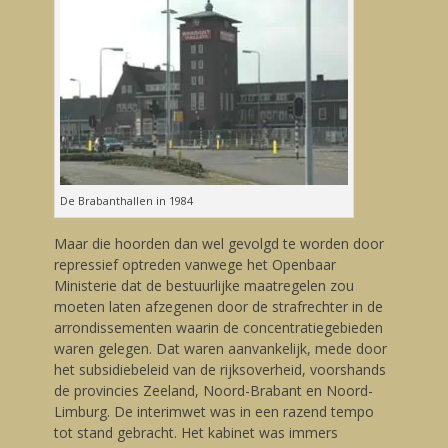
De Brabanthallen in 1984
Maar die hoorden dan wel gevolgd te worden door
repressief optreden vanwege het Openbaar
Ministerie dat de bestuurlijke maatregelen zou
moeten laten afzegenen door de strafrechter in de
arrondissementen waarin de concentratiegebieden
waren gelegen. Dat waren aanvankelijk, mede door
het subsidiebeleid van de rijksoverheid, voorshands
de provincies Zeeland, Noord-Brabant en Noord-
Limburg. De interimwet was in een razend tempo
tot stand gebracht. Het kabinet was immers