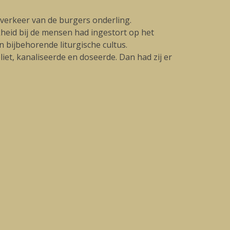
verkeer van de burgers onderling.
heid bij de mensen had ingestort op het
 bijbehorende liturgische cultus.
iet, kanaliseerde en doseerde. Dan had zij er