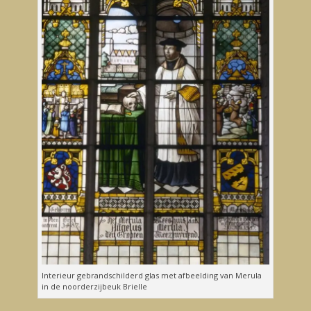
Interieur gebrandschilderd glas met afbeelding van Merula
in de noorderzijbeuk Brielle