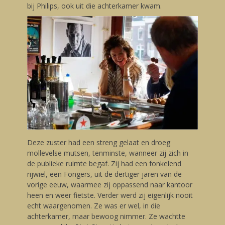
bij Philips, ook uit die achterkamer kwam.
Deze zuster had een streng gelaat en droeg
mollevelse mutsen, tenminste, wanneer zij zich in
de publieke ruimte begaf. Zij had een fonkelend
rijwiel, een Fongers, uit de dertiger jaren van de
vorige eeuw, waarmee zij oppassend naar kantoor
heen en weer fietste. Verder werd zij eigenlijk nooit
echt waargenomen. Ze was er wel, in die
achterkamer, maar bewoog nimmer. Ze wachtte