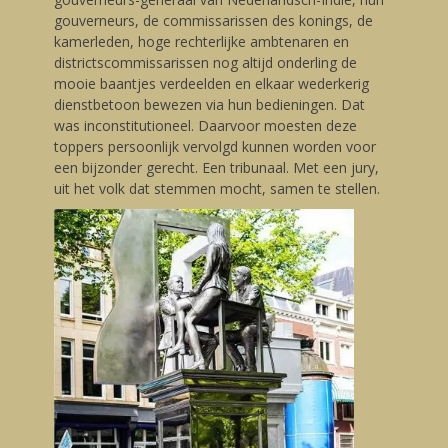
gouverneurs, de commissarissen des konings, de
kamerleden, hoge rechterlijke ambtenaren en
districtscommissarissen nog altijd onderling de
mooie baantjes verdeelden en elkaar wederkerig
dienstbetoon bewezen via hun bedieningen. Dat
was inconstitutioneel. Daarvoor moesten deze
toppers persoonlijk vervolgd kunnen worden voor
een bijzonder gerecht. Een tribunaal. Met een jury,
uit het volk dat stemmen mocht, samen te stellen.